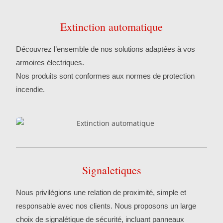
Extinction automatique
Découvrez l’ensemble de nos solutions adaptées à vos
armoires électriques.
Nos produits sont conformes aux normes de protection
incendie.
Signaletiques
Nous privilégions une relation de proximité, simple et
responsable avec nos clients. Nous proposons un large
choix de signalétique de sécurité, incluant panneaux