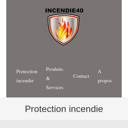
Produits
Protection
A
Contact
&
incendie
propos
Services
Protection incendie