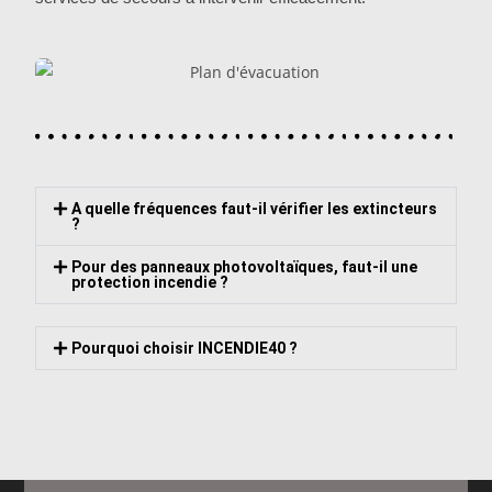
A quelle fréquences faut-il vérifier les extincteurs
?
Pour des panneaux photovoltaïques, faut-il une
protection incendie ?
Pourquoi choisir INCENDIE40 ?