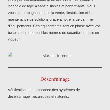
incendie de type 4 sans fil fiables et performants. Nous
vous accompagnons dans la vente, l’installation et la
maintenance de solutions grâce à notre large gamme
d’équipements. Ces équipements sont en phase avec vos
besoins et respectent les normes de sécurité incendie en
vigueur.
Désenfumage
Vérification et maintenance des systèmes de
désenfumage mécaniques et naturels.