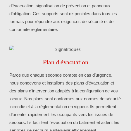
d’évacuation, signalisation de prévention et panneaux
d’obligation. Ces supports sont disponibles dans tous les
formats pour répondre aux exigences de sécurité et de
conformité réglementaire.
Plan d'évacuation
Parce que chaque seconde compte en cas d’urgence,
nous concevons et installons des plans d’évacuation et
des plans d’intervention adaptés à la configuration de vos
locaux. Nos plans sont conformes aux normes de sécurité
incendie et à la réglementation en vigueur. Ils permettent
d’orienter rapidement les occupants vers les issues de
secours. Ils facilitent l’évacuation du bâtiment et aident les
services de secours à intervenir efficacement.