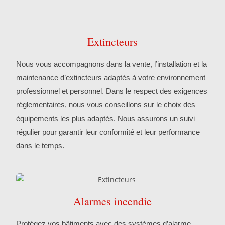
Extincteurs
Nous vous accompagnons dans la vente, l’installation et la
maintenance d’extincteurs adaptés à votre environnement
professionnel et personnel. Dans le respect des exigences
réglementaires, nous vous conseillons sur le choix des
équipements les plus adaptés. Nous assurons un suivi
régulier pour garantir leur conformité et leur performance
dans le temps.
Alarmes incendie
Protégez vos bâtiments avec des systèmes d’alarme