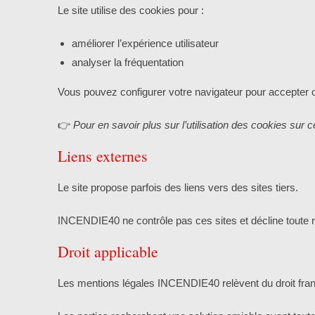
Le site utilise des cookies pour :
améliorer l’expérience utilisateur
analyser la fréquentation
Vous pouvez configurer votre navigateur pour accepter o
👉
Pour en savoir plus sur l’utilisation des cookies sur 
Liens externes
Le site propose parfois des liens vers des sites tiers.
INCENDIE40 ne contrôle pas ces sites et décline toute r
Droit applicable
Les mentions légales INCENDIE40 relèvent du droit fran