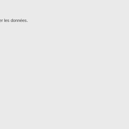
ger les données.