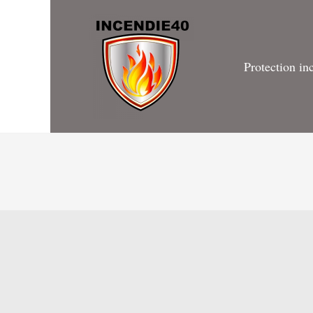
Protection in