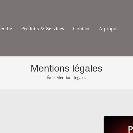
cendie
Produits & Services
Contact
A propos
Mentions légales
>
Mentions légales